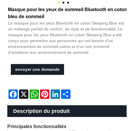
Masque pour les yeux de sommeil Bluetooth en coton
bleu de sommeil
Le masque pour les yeux Bluetooth en coton Sleeping Blue est
un mélange parfait de confort, de style et de fonctionnalité. Le
masque pour les yeux Bluetooth en coton Sleeping Blue a été
conçu pour permettre aux personnes qui ont besoin d'un
environnement de sommeil calme et d'un son immersif
d'améliorer leur environnement de sommeil.
envoyer une demande
Facebook
X
WhatsApp
Pinterest
LinkedIn
Share
Description du produit
Principales fonctionnalités