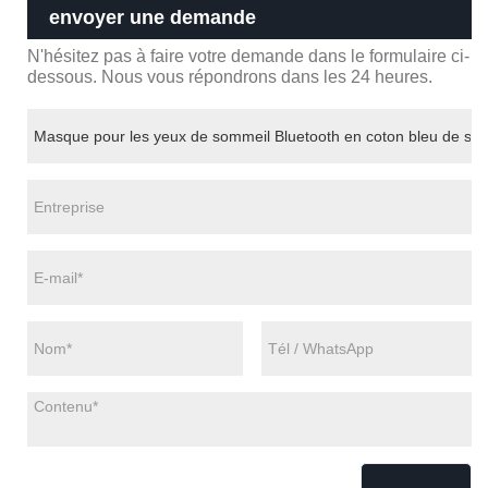
envoyer une demande
N'hésitez pas à faire votre demande dans le formulaire ci-
dessous. Nous vous répondrons dans les 24 heures.