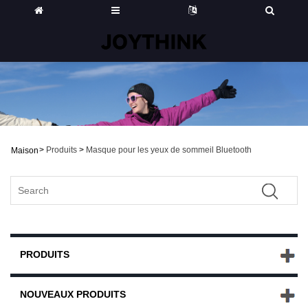
>
Produits
>
Masque pour les yeux de sommeil Bluetooth
Maison
PRODUITS
NOUVEAUX PRODUITS