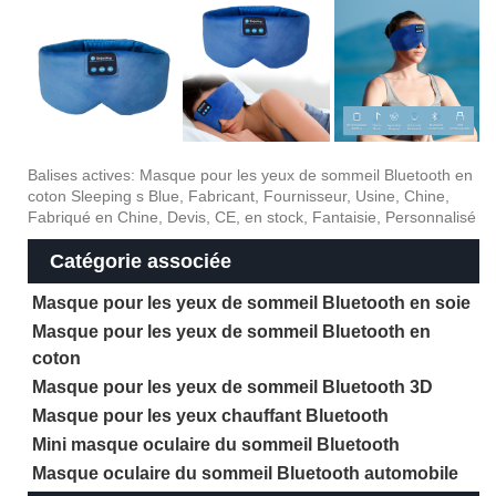
Balises actives: Masque pour les yeux de sommeil Bluetooth en
coton Sleeping s Blue, Fabricant, Fournisseur, Usine, Chine,
Fabriqué en Chine, Devis, CE, en stock, Fantaisie, Personnalisé
Catégorie associée
Masque pour les yeux de sommeil Bluetooth en soie
Masque pour les yeux de sommeil Bluetooth en
coton
Masque pour les yeux de sommeil Bluetooth 3D
Masque pour les yeux chauffant Bluetooth
Mini masque oculaire du sommeil Bluetooth
Masque oculaire du sommeil Bluetooth automobile