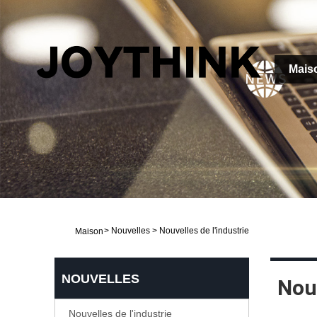
Mais
>
Nouvelles
>
Nouvelles de l'industrie
Maison
NOUVELLES
Nouv
Nouvelles de l'industrie