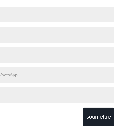
soumettre