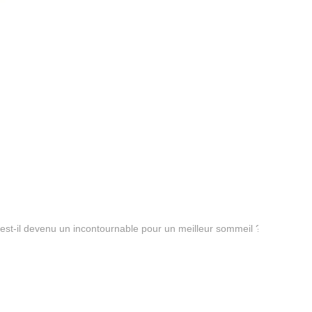
est-il devenu un incontournable pour un meilleur sommeil ?