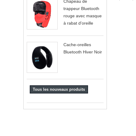
Chapeau de
trappeur Bluetooth
rouge avec masque
à rabat d'oreille
Cache-oreilles
Bluetooth Hiver Noir
Tous les nouveaux produits