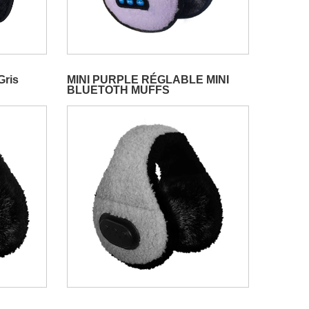
Gris
MINI PURPLE RÉGLABLE MINI
BLUETOTH MUFFS