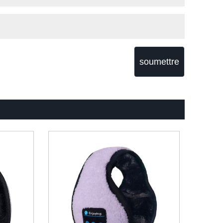
soumettre