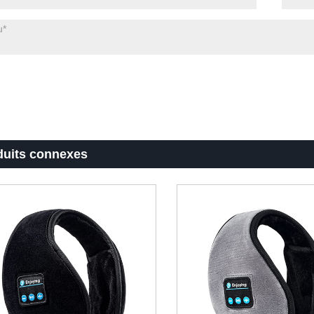
duits connexes