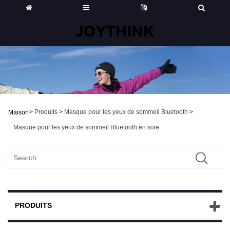
>
Produits
>
Masque pour les yeux de sommeil Bluetooth
>
Maison
Masque pour les yeux de sommeil Bluetooth en soie
PRODUITS