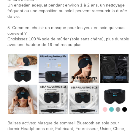
Un entretien adéquat pendant environ 1 à 2 ans, un nettoyage
fréquent ou une exposition au soleil peuvent raccourcir la durée
de vie.
5. Comment choisir un masque pour les yeux en soie qui vous
convient ?
Choisissez 100 % soie de mûrier (soie sans chêne), plus durable
avec une hauteur de 19 mètres ou plus.
Balises actives: Masque de sommeil Bluetooth en soie pour
dormir Headphoens noir, Fabricant, Fournisseur, Usine, Chine,