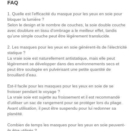
FAQ
1. Quelle est l'efficacité du masque pour les yeux en soie pour
bloquer la lumière ?
Selon le design et le nombre de couches, la soie double couche
avec doublure en tissu d'ombrage a le meilleur effet, tandis
qu'une simple couche peut être légèrement translucide.
2. Les masques pour les yeux en soie génèrent-ils de l’électricité
statique ?
La vraie soie est naturellement antistatique, mais elle peut
légèrement se développer dans des environnements secs et
peut être soulagée en pulvérisant une petite quantité de
brouillard d'eau.
Est-il facile pour les masques pour les yeux en soie de se
froisser pendant le voyage ?
La vraie soie est sujette au froissement et il est recommandé
d'utiliser un sac de rangement pour se protéger lors du pliage.
Avant utilisation, il peut être suspendu pour lui redonner sa
planéité.
Combien de temps les masques pour les yeux en soie peuvent-
ils être utilisés ?