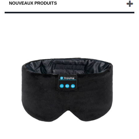
NOUVEAUX PRODUITS