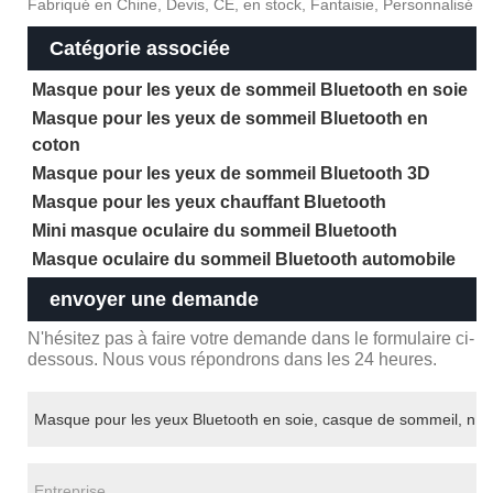
Fabriqué en Chine, Devis, CE, en stock, Fantaisie, Personnalisé
Catégorie associée
Masque pour les yeux de sommeil Bluetooth en soie
Masque pour les yeux de sommeil Bluetooth en
coton
Masque pour les yeux de sommeil Bluetooth 3D
Masque pour les yeux chauffant Bluetooth
Mini masque oculaire du sommeil Bluetooth
Masque oculaire du sommeil Bluetooth automobile
envoyer une demande
N'hésitez pas à faire votre demande dans le formulaire ci-
dessous. Nous vous répondrons dans les 24 heures.