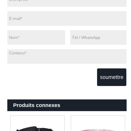
soumettre
Produits connexes