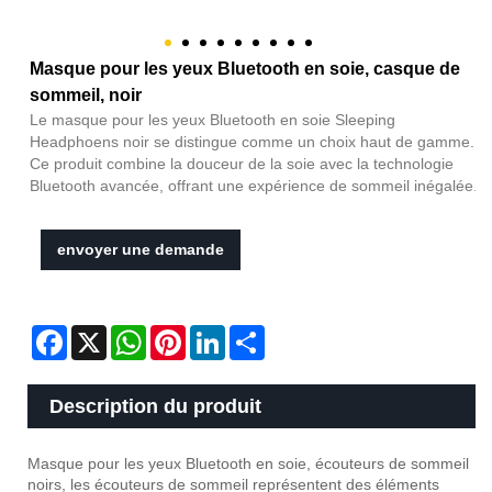
Masque pour les yeux Bluetooth en soie, casque de
sommeil, noir
Le masque pour les yeux Bluetooth en soie Sleeping
Headphoens noir se distingue comme un choix haut de gamme.
Ce produit combine la douceur de la soie avec la technologie
Bluetooth avancée, offrant une expérience de sommeil inégalée.
envoyer une demande
Facebook
X
WhatsApp
Pinterest
LinkedIn
Share
Description du produit
Masque pour les yeux Bluetooth en soie, écouteurs de sommeil
noirs, les écouteurs de sommeil représentent des éléments